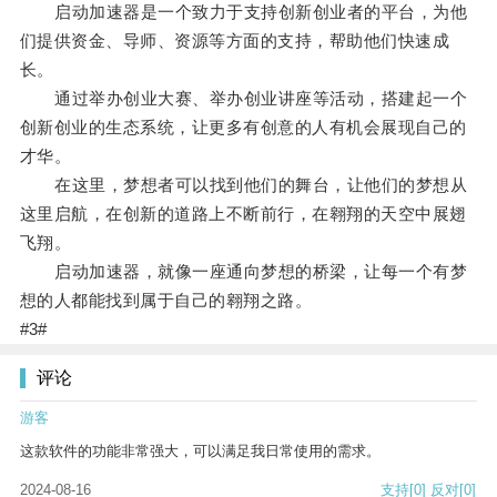
启动加速器是一个致力于支持创新创业者的平台，为他
们提供资金、导师、资源等方面的支持，帮助他们快速成
长。
通过举办创业大赛、举办创业讲座等活动，搭建起一个
创新创业的生态系统，让更多有创意的人有机会展现自己的
才华。
在这里，梦想者可以找到他们的舞台，让他们的梦想从
这里启航，在创新的道路上不断前行，在翱翔的天空中展翅
飞翔。
启动加速器，就像一座通向梦想的桥梁，让每一个有梦
想的人都能找到属于自己的翱翔之路。
#3#
评论
游客
这款软件的功能非常强大，可以满足我日常使用的需求。
2024-08-16
支持
[0]
反对
[0]