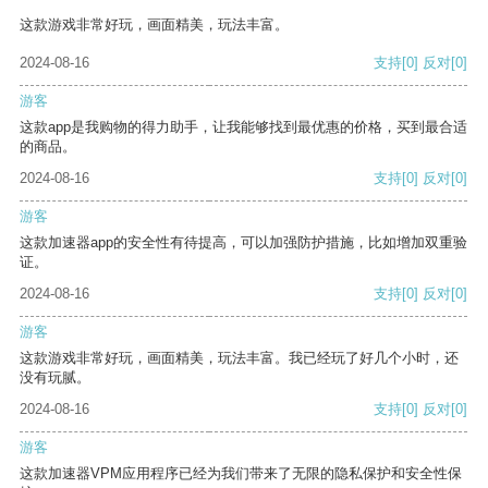
这款游戏非常好玩，画面精美，玩法丰富。
2024-08-16
支持
[0]
反对
[0]
游客
这款app是我购物的得力助手，让我能够找到最优惠的价格，买到最合适
的商品。
2024-08-16
支持
[0]
反对
[0]
游客
这款加速器app的安全性有待提高，可以加强防护措施，比如增加双重验
证。
2024-08-16
支持
[0]
反对
[0]
游客
这款游戏非常好玩，画面精美，玩法丰富。我已经玩了好几个小时，还
没有玩腻。
2024-08-16
支持
[0]
反对
[0]
游客
这款加速器VPM应用程序已经为我们带来了无限的隐私保护和安全性保