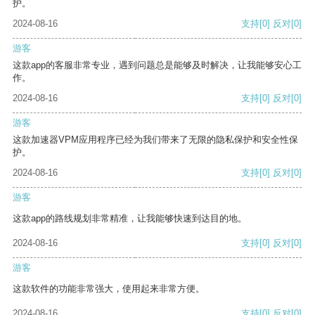
护。
2024-08-16
支持
[0]
反对
[0]
游客
这款app的客服非常专业，遇到问题总是能够及时解决，让我能够安心工
作。
2024-08-16
支持
[0]
反对
[0]
游客
这款加速器VPM应用程序已经为我们带来了无限的隐私保护和安全性保
护。
2024-08-16
支持
[0]
反对
[0]
游客
这款app的路线规划非常精准，让我能够快速到达目的地。
2024-08-16
支持
[0]
反对
[0]
游客
这款软件的功能非常强大，使用起来非常方便。
2024-08-16
支持
[0]
反对
[0]