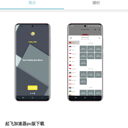
简介
排行
起飞加速器pc版下载