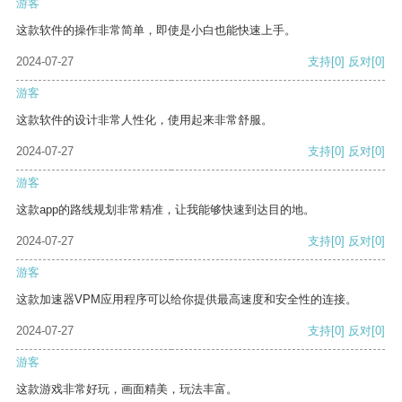
游客
这款软件的操作非常简单，即使是小白也能快速上手。
2024-07-27
支持
[0]
反对
[0]
游客
这款软件的设计非常人性化，使用起来非常舒服。
2024-07-27
支持
[0]
反对
[0]
游客
这款app的路线规划非常精准，让我能够快速到达目的地。
2024-07-27
支持
[0]
反对
[0]
游客
这款加速器VPM应用程序可以给你提供最高速度和安全性的连接。
2024-07-27
支持
[0]
反对
[0]
游客
这款游戏非常好玩，画面精美，玩法丰富。