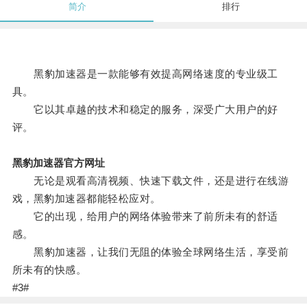
简介
排行
黑豹加速器是一款能够有效提高网络速度的专业级工
具。
它以其卓越的技术和稳定的服务，深受广大用户的好
评。
黑豹加速器官方网址
无论是观看高清视频、快速下载文件，还是进行在线游
戏，黑豹加速器都能轻松应对。
它的出现，给用户的网络体验带来了前所未有的舒适
感。
黑豹加速器，让我们无阻的体验全球网络生活，享受前
所未有的快感。
#3#