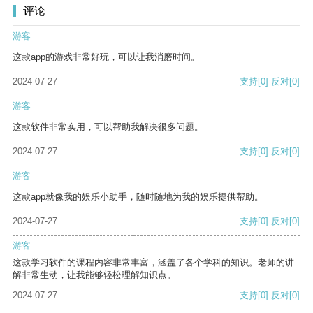
评论
游客
这款app的游戏非常好玩，可以让我消磨时间。
2024-07-27
支持
[0]
反对
[0]
游客
这款软件非常实用，可以帮助我解决很多问题。
2024-07-27
支持
[0]
反对
[0]
游客
这款app就像我的娱乐小助手，随时随地为我的娱乐提供帮助。
2024-07-27
支持
[0]
反对
[0]
游客
这款学习软件的课程内容非常丰富，涵盖了各个学科的知识。老师的讲
解非常生动，让我能够轻松理解知识点。
2024-07-27
支持
[0]
反对
[0]