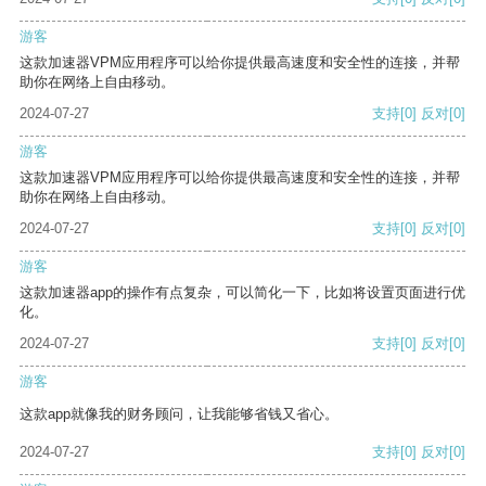
游客
这款加速器VPM应用程序可以给你提供最高速度和安全性的连接，并帮
助你在网络上自由移动。
2024-07-27
支持
[0]
反对
[0]
游客
这款加速器VPM应用程序可以给你提供最高速度和安全性的连接，并帮
助你在网络上自由移动。
2024-07-27
支持
[0]
反对
[0]
游客
这款加速器app的操作有点复杂，可以简化一下，比如将设置页面进行优
化。
2024-07-27
支持
[0]
反对
[0]
游客
这款app就像我的财务顾问，让我能够省钱又省心。
2024-07-27
支持
[0]
反对
[0]