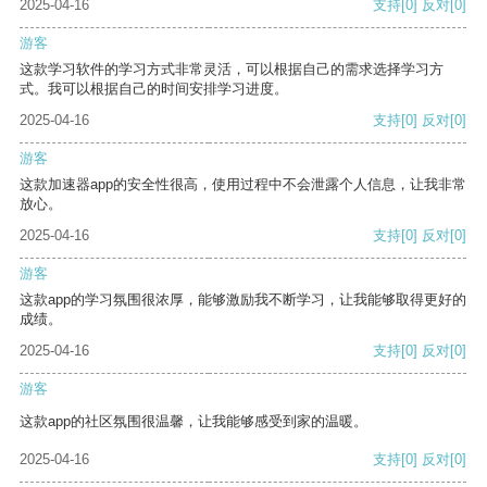
2025-04-16
支持
[0]
反对
[0]
游客
这款学习软件的学习方式非常灵活，可以根据自己的需求选择学习方
式。我可以根据自己的时间安排学习进度。
2025-04-16
支持
[0]
反对
[0]
游客
这款加速器app的安全性很高，使用过程中不会泄露个人信息，让我非常
放心。
2025-04-16
支持
[0]
反对
[0]
游客
这款app的学习氛围很浓厚，能够激励我不断学习，让我能够取得更好的
成绩。
2025-04-16
支持
[0]
反对
[0]
游客
这款app的社区氛围很温馨，让我能够感受到家的温暖。
2025-04-16
支持
[0]
反对
[0]