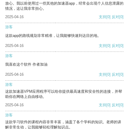
放心。我以前使用过一些其他的加速器app，经常会出现个人信息泄露的
情况，这让我非常担心。
2025-04-16
支持
[0]
反对
[0]
游客
这款app的路线规划非常精准，让我能够快速到达目的地。
2025-04-16
支持
[0]
反对
[0]
游客
我喜欢这个软件 作者加油
2025-04-16
支持
[0]
反对
[0]
游客
这款加速器VPM应用程序可以给你提供最高速度和安全性的连接，并帮
助你在网络上自由移动。
2025-04-16
支持
[0]
反对
[0]
游客
这款学习软件的课程内容非常丰富，涵盖了各个学科的知识。老师的讲
解非常生动，让我能够轻松理解知识点。