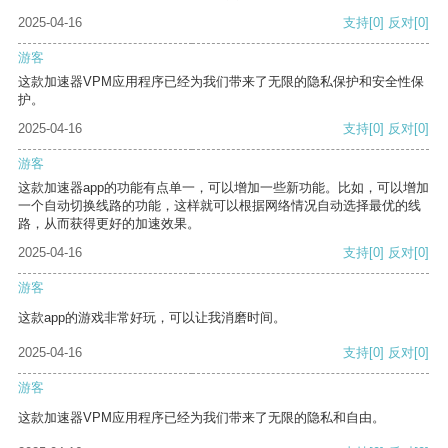
2025-04-16
支持
[0]
反对
[0]
游客
这款加速器VPM应用程序已经为我们带来了无限的隐私保护和安全性保
护。
2025-04-16
支持
[0]
反对
[0]
游客
这款加速器app的功能有点单一，可以增加一些新功能。比如，可以增加
一个自动切换线路的功能，这样就可以根据网络情况自动选择最优的线
路，从而获得更好的加速效果。
2025-04-16
支持
[0]
反对
[0]
游客
这款app的游戏非常好玩，可以让我消磨时间。
2025-04-16
支持
[0]
反对
[0]
游客
这款加速器VPM应用程序已经为我们带来了无限的隐私和自由。