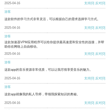
2025-04-16
支持
[0]
反对
[0]
游客
这款软件的学习方式非常灵活，可以根据自己的需求选择学习方式。
2025-04-16
支持
[0]
反对
[0]
游客
这款加速器VPM应用程序可以给你提供最高速度和安全性的连接，并帮
助你在网络上自由移动。
2025-04-16
支持
[0]
反对
[0]
游客
这款app的音乐资源非常优质，可以让我尽情享受音乐的魅力。
2025-04-16
支持
[0]
反对
[0]
游客
这款app就像我的私人导师，带领我探索知识的奥秘。
2025-04-16
支持
[0]
反对
[0]