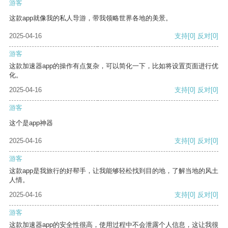
游客
这款app就像我的私人导游，带我领略世界各地的美景。
2025-04-16
支持
[0]
反对
[0]
游客
这款加速器app的操作有点复杂，可以简化一下，比如将设置页面进行优
化。
2025-04-16
支持
[0]
反对
[0]
游客
这个是app神器
2025-04-16
支持
[0]
反对
[0]
游客
这款app是我旅行的好帮手，让我能够轻松找到目的地，了解当地的风土
人情。
2025-04-16
支持
[0]
反对
[0]
游客
这款加速器app的安全性很高，使用过程中不会泄露个人信息，这让我很