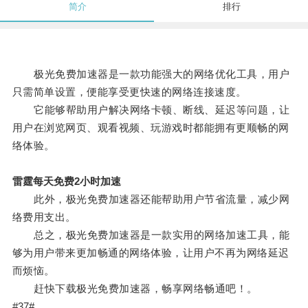
简介
排行
极光免费加速器是一款功能强大的网络优化工具，用户
只需简单设置，便能享受更快速的网络连接速度。
它能够帮助用户解决网络卡顿、断线、延迟等问题，让
用户在浏览网页、观看视频、玩游戏时都能拥有更顺畅的网
络体验。
雷霆每天免费2小时加速
此外，极光免费加速器还能帮助用户节省流量，减少网
络费用支出。
总之，极光免费加速器是一款实用的网络加速工具，能
够为用户带来更加畅通的网络体验，让用户不再为网络延迟
而烦恼。
赶快下载极光免费加速器，畅享网络畅通吧！。
#37#