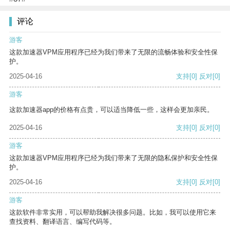
评论
游客
这款加速器VPM应用程序已经为我们带来了无限的流畅体验和安全性保
护。
2025-04-16
支持
[0]
反对
[0]
游客
这款加速器app的价格有点贵，可以适当降低一些，这样会更加亲民。
2025-04-16
支持
[0]
反对
[0]
游客
这款加速器VPM应用程序已经为我们带来了无限的隐私保护和安全性保
护。
2025-04-16
支持
[0]
反对
[0]
游客
这款软件非常实用，可以帮助我解决很多问题。比如，我可以使用它来
查找资料、翻译语言、编写代码等。