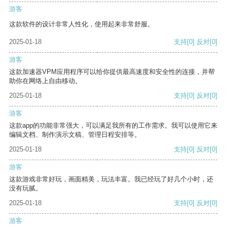
游客
这款软件的设计非常人性化，使用起来非常舒服。
2025-01-18
支持
[0]
反对
[0]
游客
这款加速器VPM应用程序可以给你提供最高速度和安全性的连接，并帮
助你在网络上自由移动。
2025-01-18
支持
[0]
反对
[0]
游客
这款app的功能非常强大，可以满足我所有的工作需求。我可以使用它来
编辑文档、制作演示文稿、管理日程安排等。
2025-01-18
支持
[0]
反对
[0]
游客
这款游戏非常好玩，画面精美，玩法丰富。我已经玩了好几个小时，还
没有玩腻。
2025-01-18
支持
[0]
反对
[0]
游客