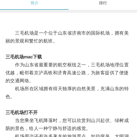
简介
排行
三毛机场是一个位于山东省济南市的国际机场，拥有美
丽的景观和繁忙的航班。
三毛机场mac下载
作为山东省最重要的航空枢纽之一，三毛机场地理位置
优越，毗邻着京沪高铁和济青高速公路，为旅客提供了便捷
的交通网络。
机场所在区域拥有得天独厚的自然美景，充满山东的特
色。
三毛机场打不开
当您乘坐飞机降落时，您可以欣赏到山川起伏、绿树成
荫的景色，给人一种宁静与舒适的感觉。
机场周边还有许多著名的旅游景点，如趵突泉、大明湖