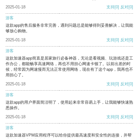
2025-01-18
支持
[0]
反对
[0]
游客
这款app的售后服务非常完善，遇到问题总是能够得到妥善解决，让我能
够放心购物。
2025-01-18
支持
[0]
反对
[0]
游客
这款加速器app简直是居家旅行必备神器，无论是看视频、玩游戏还是工
作办公，都能畅享高速网络，再也不用担心网速卡顿了。以前出差的时
候，经常因为网速慢而无法正常使用网络，现在有了这个app，我再也不
用担心了。
2025-01-18
支持
[0]
反对
[0]
游客
这款app的用户界面简洁明了，使用起来非常容易上手，让我能够快速熟
悉操作。
2025-01-18
支持
[0]
反对
[0]
游客
这款加速器VPM应用程序可以给你提供最高速度和安全性的连接，并帮