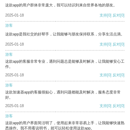
这款app的用户群体非常庞大，我可以结识到来自世界各地的朋友。
2025-01-18
支持
[0]
反对
[0]
游客
这款app是我社交的好帮手，让我能够与朋友保持联系，分享生活点滴。
2025-01-18
支持
[0]
反对
[0]
游客
这款app的客服非常专业，遇到问题总是能够及时解决，让我能够安心工
作。
2025-01-18
支持
[0]
反对
[0]
游客
这款加速器app的客服很贴心，遇到问题都能及时解决，服务态度非常
好。
2025-01-18
支持
[0]
反对
[0]
游客
这款app的用户界面简洁明了，使用起来非常容易上手，让我能够快速熟
悉操作。我不用看说明书，就可以轻松使用这款app。