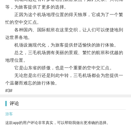
等，为旅客提供了更多的选择。
正因为这个机场地理位置的得天独厚，它成为了一个繁
忙的空中交汇点。
各种国内、国际航班在这里交织，让人们可以便捷地到
达世界各地。
机场设施现代化，为旅客提供舒适愉快的旅行体验。
总之，三毛机场拥有美丽的景观、繁忙的航班和优越的
地理位置。
它是山东省的骄傲，也是一个重要的空中交汇点。
无论您是出行还是到此中转，三毛机场都会为您提供一
个温馨而难忘的旅行体验。
#3#
评论
游客
这款app的用户评论非常真实，可以帮助我做出更准确的选择。