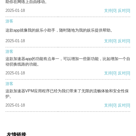
助你在网络上自由移动。
2025-01-18
支持
[0]
反对
[0]
游客
这款app就像我的娱乐小助手，随时随地为我的娱乐提供帮助。
2025-01-18
支持
[0]
反对
[0]
游客
这款加速器app的功能有点单一，可以增加一些新功能，比如增加一个自
动切换线路的功能。
2025-01-18
支持
[0]
反对
[0]
游客
这款加速器VPM应用程序已经为我们带来了无限的流畅体验和安全性保
护。
2025-01-18
支持
[0]
反对
[0]
友情链接