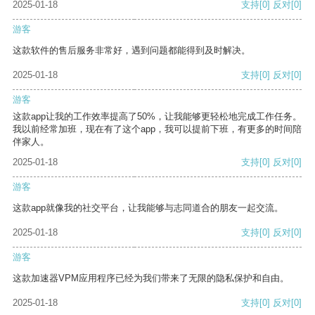
2025-01-18
支持
[0]
反对
[0]
游客
这款软件的售后服务非常好，遇到问题都能得到及时解决。
2025-01-18
支持
[0]
反对
[0]
游客
这款app让我的工作效率提高了50%，让我能够更轻松地完成工作任务。
我以前经常加班，现在有了这个app，我可以提前下班，有更多的时间陪
伴家人。
2025-01-18
支持
[0]
反对
[0]
游客
这款app就像我的社交平台，让我能够与志同道合的朋友一起交流。
2025-01-18
支持
[0]
反对
[0]
游客
这款加速器VPM应用程序已经为我们带来了无限的隐私保护和自由。
2025-01-18
支持
[0]
反对
[0]