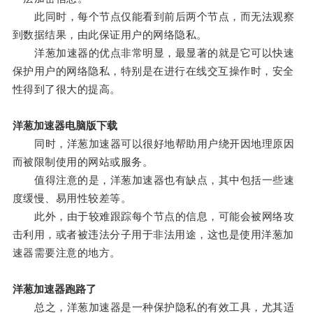
此同时，每个节点仅能看到前后两个节点，而无法观察
到数据结果，由此保证用户的网络隐私。
洋葱加速器的优点非常明显，最显著的就是它可以快速
保护用户的网络隐私，特别是在进行在线交互操作时，安全
性得到了很大的提高。
洋葱加速器电脑版下载
同时，洋葱加速器可以很好地帮助用户绕开因地理原因
而被限制使用的网站或服务。
值得注意的是，洋葱加速器也有缺点，其中包括一些速
度缓慢、易用性较差等。
此外，由于较难跟踪每个节点的信息，可能会被网络攻
击利用，或者被违法分子用于非法用途，这也是使用洋葱加
速器需要注意的地方。
洋葱加速器跑路了
总之，洋葱加速器是一种保护隐私的有效工具，尤其适