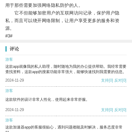
用于那些需要加强网络隐私防护的人。
它不但能够加密用户的互联网访问记录，保护用户隐
私，而且可以绕开网络限制，让用户享受更多的服务和资
源。
#3#
评论
游客
这款app就像我的私人助理，随时随地为我的办公提供帮助。我经常需要
查找资料，这款app的搜索功能非常强大，能够快速找到我需要的信息。
2024-11-29
支持
[0]
反对
[0]
游客
这款软件的设计非常人性化，使用起来非常舒服。
2024-11-29
支持
[0]
反对
[0]
游客
这款加速器app的客服很贴心，遇到问题都能及时解决，服务态度非常