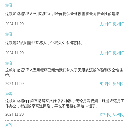
游客
这款加速器VPM应用程序可以给你提供全球覆盖和最高安全性的连接。
2024-11-29
支持
[0]
反对
[0]
游客
这款游戏的剧情非常感人，让我久久不能忘怀。
2024-11-29
支持
[0]
反对
[0]
游客
这款加速器VPM应用程序已经为我们带来了无限的流畅体验和安全性保
护。
2024-11-29
支持
[0]
反对
[0]
游客
这款加速器app简直是居家旅行必备神器，无论是看视频、玩游戏还是工
作办公，都能畅享高速网络，再也不用担心网速卡顿了。
2024-11-29
支持
[0]
反对
[0]
游客