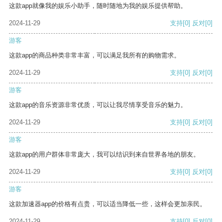
这款app就像我的娱乐小助手，随时随地为我的娱乐提供帮助。
2024-11-29
支持
[0]
反对
[0]
游客
这款app的商品种类非常丰富，可以满足我所有的购物需求。
2024-11-29
支持
[0]
反对
[0]
游客
这款app的音乐资源非常优质，可以让我尽情享受音乐的魅力。
2024-11-29
支持
[0]
反对
[0]
游客
这款app的用户群体非常庞大，我可以结识到来自世界各地的朋友。
2024-11-29
支持
[0]
反对
[0]
游客
这款加速器app的价格有点贵，可以适当降低一些，这样会更加亲民。
2024-11-29
支持
[0]
反对
[0]