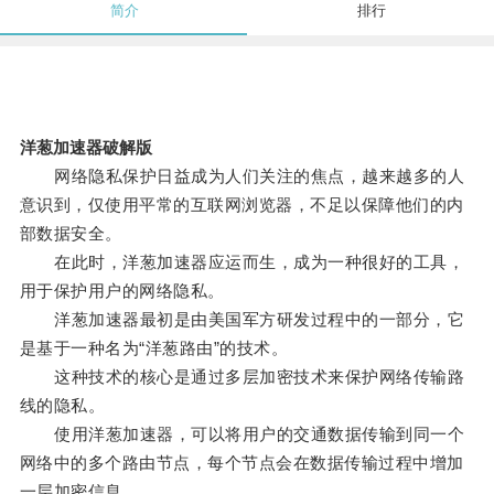
简介
排行
洋葱加速器破解版
网络隐私保护日益成为人们关注的焦点，越来越多的人
意识到，仅使用平常的互联网浏览器，不足以保障他们的内
部数据安全。
在此时，洋葱加速器应运而生，成为一种很好的工具，
用于保护用户的网络隐私。
洋葱加速器最初是由美国军方研发过程中的一部分，它
是基于一种名为“洋葱路由”的技术。
这种技术的核心是通过多层加密技术来保护网络传输路
线的隐私。
使用洋葱加速器，可以将用户的交通数据传输到同一个
网络中的多个路由节点，每个节点会在数据传输过程中增加
一层加密信息。