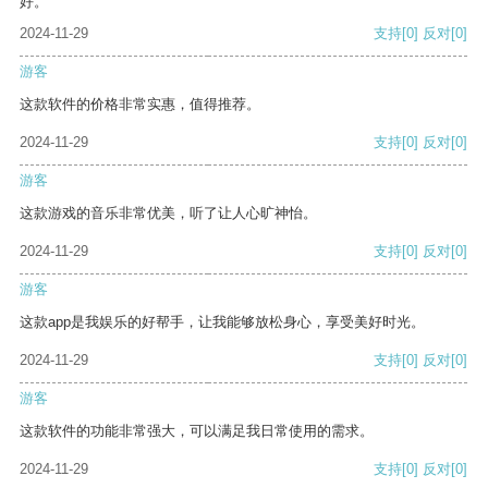
好。
2024-11-29
支持
[0]
反对
[0]
游客
这款软件的价格非常实惠，值得推荐。
2024-11-29
支持
[0]
反对
[0]
游客
这款游戏的音乐非常优美，听了让人心旷神怡。
2024-11-29
支持
[0]
反对
[0]
游客
这款app是我娱乐的好帮手，让我能够放松身心，享受美好时光。
2024-11-29
支持
[0]
反对
[0]
游客
这款软件的功能非常强大，可以满足我日常使用的需求。
2024-11-29
支持
[0]
反对
[0]