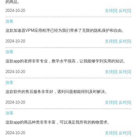
的商品。
2024-10-20
支持
[0]
反对
[0]
游客
这款加速器VPM应用程序已经为我们带来了无限的隐私保护和自由。
2024-10-20
支持
[0]
反对
[0]
游客
这款app的老师非常专业，教学水平很高，让我能够学到实用的知识。
2024-10-20
支持
[0]
反对
[0]
游客
这款软件的售后服务非常好，遇到问题都能得到及时解决。
2024-10-20
支持
[0]
反对
[0]
游客
这款app的商品种类非常丰富，可以满足我所有的购物需求。
2024-10-20
支持
[0]
反对
[0]