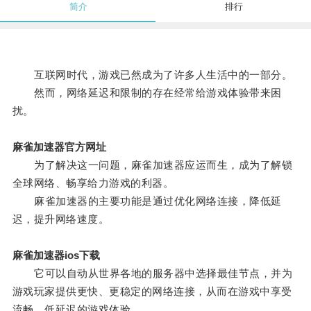
简介
排行
互联网时代，游戏已然成为了许多人生活中的一部分。
然而，网络延迟和限制的存在经常给游戏体验带来困
扰。
麻雀加速器官方网址
为了解决这一问题，麻雀加速器应运而生，成为了解锁
全球网络、畅享给力游戏的利器。
麻雀加速器的主要功能是通过优化网络连接，降低延
迟，提升网络速度。
麻雀加速器ios下载
它可以自动从世界各地的服务器中选择最佳节点，并为
游戏玩家提供更快、更稳定的网络连接，从而在游戏中享受
流畅、低延迟的游戏体验。