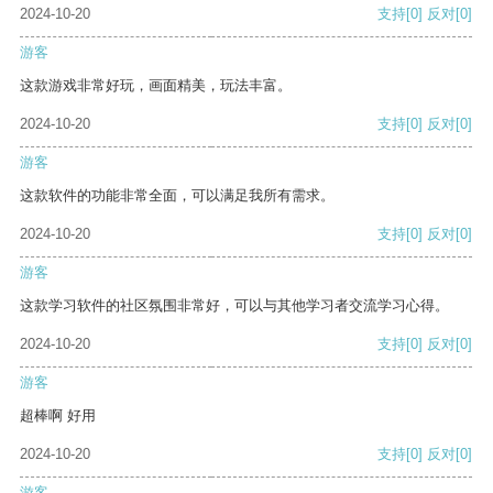
2024-10-20
支持
[0]
反对
[0]
游客
这款游戏非常好玩，画面精美，玩法丰富。
2024-10-20
支持
[0]
反对
[0]
游客
这款软件的功能非常全面，可以满足我所有需求。
2024-10-20
支持
[0]
反对
[0]
游客
这款学习软件的社区氛围非常好，可以与其他学习者交流学习心得。
2024-10-20
支持
[0]
反对
[0]
游客
超棒啊 好用
2024-10-20
支持
[0]
反对
[0]
游客