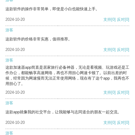
这款软件的操作非常简单，即使是小白也能快速上手。
2024-10-20
支持
[0]
反对
[0]
游客
这款软件的价格非常实惠，值得推荐。
2024-10-20
支持
[0]
反对
[0]
游客
这款加速器app简直是居家旅行必备神器，无论是看视频、玩游戏还是工
作办公，都能畅享高速网络，再也不用担心网速卡顿了。以前出差的时
候，经常因为网速慢而无法正常使用网络，现在有了这个app，我再也不
用担心了。
2024-10-20
支持
[0]
反对
[0]
游客
这款app就像我的社交平台，让我能够与志同道合的朋友一起交流。
2024-10-20
支持
[0]
反对
[0]
游客