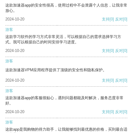
这款加速器app的安全性很高，使用过程中不会泄露个人信息，让我非常
放心。
2024-10-20
支持
[0]
反对
[0]
游客
这款学习软件的学习方式非常灵活，可以根据自己的需求选择学习方
式。我可以根据自己的时间安排学习进度。
2024-10-20
支持
[0]
反对
[0]
游客
这款加速器VPM应用程序提供了顶级的安全性和隐私保护。
2024-10-20
支持
[0]
反对
[0]
游客
这款加速器app的客服很贴心，遇到问题都能及时解决，服务态度非常
好。
2024-10-20
支持
[0]
反对
[0]
游客
这款app是我购物的得力助手，让我能够找到最优惠的价格，买到最合适