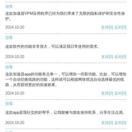
游客
这款加速器VPM应用程序已经为我们带来了无限的隐私保护和安全性保
护。
2024-10-20
支持
[0]
反对
[0]
游客
这款软件的功能非常强大，可以满足我日常使用的需求。
2024-10-20
支持
[0]
反对
[0]
游客
这款加速器app的功能有点单一，可以增加一些新功能。比如，可以增加
一个自动切换线路的功能，这样就可以根据网络情况自动选择最优的线
路，从而获得更好的加速效果。
2024-10-20
支持
[0]
反对
[0]
游客
这款app是我社交的好帮手，让我能够与朋友保持联系，分享生活点滴。
2024-10-20
支持
[0]
反对
[0]