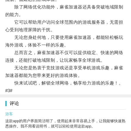
除了网络优化功能外，麻雀加速器还具备突破地域限制
的能力。
它可以帮助用户访问全球范围内的游戏服务器，无需担
心受到地理屏障的干扰。
无论您身处何地，只要使用麻雀加速器，都能轻松畅玩
海外游戏，体验不一样的乐趣。
总而言之，麻雀加速器不仅可以提供稳定、快速的网络
连接，还能打破地域限制，让玩家畅享全球游戏。
无论您是热衷于竞技游戏还是享受单机游戏乐趣，麻雀
加速器都能为您带来更好的游戏体验。
快来试试吧，解锁全球网络，畅享给力游戏的乐趣！。
#3#
评论
游客
这款app的用户界面简洁明了，使用起来非常容易上手，让我能够快速熟
悉操作。我不用看说明书，就可以轻松使用这款app。