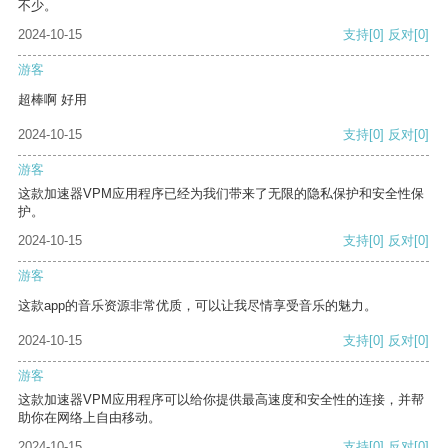
不少。
2024-10-15
支持
[0]
反对
[0]
游客
超棒啊 好用
2024-10-15
支持
[0]
反对
[0]
游客
这款加速器VPM应用程序已经为我们带来了无限的隐私保护和安全性保
护。
2024-10-15
支持
[0]
反对
[0]
游客
这款app的音乐资源非常优质，可以让我尽情享受音乐的魅力。
2024-10-15
支持
[0]
反对
[0]
游客
这款加速器VPM应用程序可以给你提供最高速度和安全性的连接，并帮
助你在网络上自由移动。
2024-10-15
支持
[0]
反对
[0]