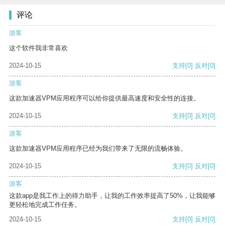
评论
游客
这个软件我非常喜欢
2024-10-15
支持
[0]
反对
[0]
游客
这款加速器VPM应用程序可以给你提供最高速度和安全性的连接。
2024-10-15
支持
[0]
反对
[0]
游客
这款加速器VPM应用程序已经为我们带来了无限的流畅体验。
2024-10-15
支持
[0]
反对
[0]
游客
这款app是我工作上的得力助手，让我的工作效率提高了50%，让我能够
更轻松地完成工作任务。
2024-10-15
支持
[0]
反对
[0]