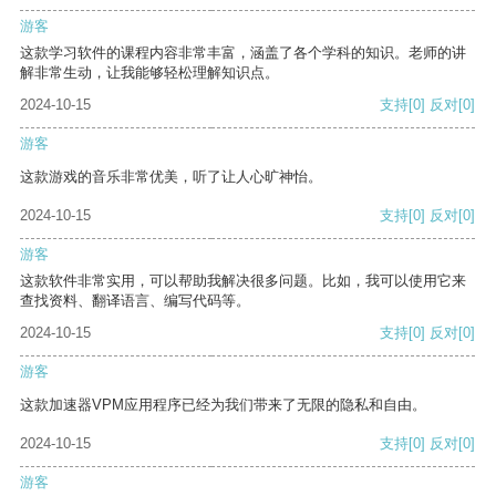
游客
这款学习软件的课程内容非常丰富，涵盖了各个学科的知识。老师的讲
解非常生动，让我能够轻松理解知识点。
2024-10-15
支持
[0]
反对
[0]
游客
这款游戏的音乐非常优美，听了让人心旷神怡。
2024-10-15
支持
[0]
反对
[0]
游客
这款软件非常实用，可以帮助我解决很多问题。比如，我可以使用它来
查找资料、翻译语言、编写代码等。
2024-10-15
支持
[0]
反对
[0]
游客
这款加速器VPM应用程序已经为我们带来了无限的隐私和自由。
2024-10-15
支持
[0]
反对
[0]
游客