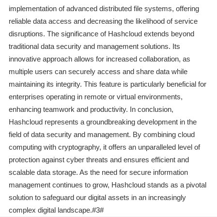
implementation of advanced distributed file systems, offering
reliable data access and decreasing the likelihood of service
disruptions. The significance of Hashcloud extends beyond
traditional data security and management solutions. Its
innovative approach allows for increased collaboration, as
multiple users can securely access and share data while
maintaining its integrity. This feature is particularly beneficial for
enterprises operating in remote or virtual environments,
enhancing teamwork and productivity. In conclusion,
Hashcloud represents a groundbreaking development in the
field of data security and management. By combining cloud
computing with cryptography, it offers an unparalleled level of
protection against cyber threats and ensures efficient and
scalable data storage. As the need for secure information
management continues to grow, Hashcloud stands as a pivotal
solution to safeguard our digital assets in an increasingly
complex digital landscape.#3#