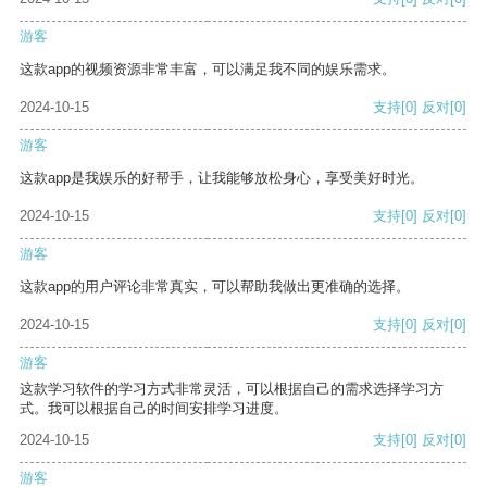
游客
这款app的视频资源非常丰富，可以满足我不同的娱乐需求。
2024-10-15
支持
[0]
反对
[0]
游客
这款app是我娱乐的好帮手，让我能够放松身心，享受美好时光。
2024-10-15
支持
[0]
反对
[0]
游客
这款app的用户评论非常真实，可以帮助我做出更准确的选择。
2024-10-15
支持
[0]
反对
[0]
游客
这款学习软件的学习方式非常灵活，可以根据自己的需求选择学习方
式。我可以根据自己的时间安排学习进度。
2024-10-15
支持
[0]
反对
[0]
游客