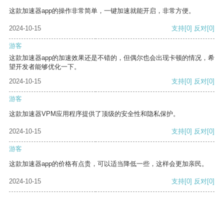
这款加速器app的操作非常简单，一键加速就能开启，非常方便。
2024-10-15
支持
[0]
反对
[0]
游客
这款加速器app的加速效果还是不错的，但偶尔也会出现卡顿的情况，希
望开发者能够优化一下。
2024-10-15
支持
[0]
反对
[0]
游客
这款加速器VPM应用程序提供了顶级的安全性和隐私保护。
2024-10-15
支持
[0]
反对
[0]
游客
这款加速器app的价格有点贵，可以适当降低一些，这样会更加亲民。
2024-10-15
支持
[0]
反对
[0]