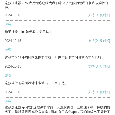
这款加速器VPM应用程序已经为我们带来了无限的隐私保护和安全性保
护。
2024-10-15
支持
[0]
反对
[0]
游客
梯子神器，ins随便看，美美哒！
2024-10-15
支持
[0]
反对
[0]
游客
这款学习软件的社区氛围非常好，可以与其他学习者交流学习心得。
2024-10-15
支持
[0]
反对
[0]
游客
这款软件的界面设计非常简洁，一目了然。
2024-10-15
支持
[0]
反对
[0]
游客
这款加速器app的加速效果非常好，玩游戏再也不会出现卡顿、掉线的情
况了。我以前玩游戏经常会输，现在有了这个app，我的游戏水平提升了