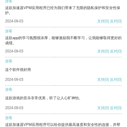
游客
这款加速器VPM应用程序已经为我们带来了无限的隐私保护和安全性保
护。
2024-09-03
支持
[0]
反对
[0]
游客
这款app的学习氛围很浓厚，能够激励我不断学习，让我能够取得更好的
成绩。
2024-09-03
支持
[0]
反对
[0]
游客
这个软件很好用
2024-09-03
支持
[0]
反对
[0]
游客
这款游戏的音乐非常优美，听了让人心旷神怡。
2024-09-03
支持
[0]
反对
[0]
游客
这款加速器VPM应用程序可以给你提供最高速度和安全性的连接，并帮