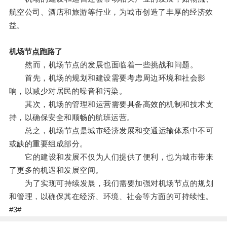
航空公司、酒店和旅游等行业，为城市创造了丰厚的经济效
益。
机场节点跑路了
然而，机场节点的发展也面临着一些挑战和问题。
首先，机场的规划和建设需要考虑周边环境和社会影
响，以减少对居民的噪音和污染。
其次，机场的管理和运营需要具备高效的机制和技术支
持，以确保安全和顺畅的航班运营。
总之，机场节点是城市经济发展和交通运输体系中不可
或缺的重要组成部分。
它的建设和发展不仅为人们提供了便利，也为城市带来
了更多的机遇和发展空间。
为了实现可持续发展，我们需要加强对机场节点的规划
和管理，以确保其在经济、环境、社会等方面的可持续性。
#3#