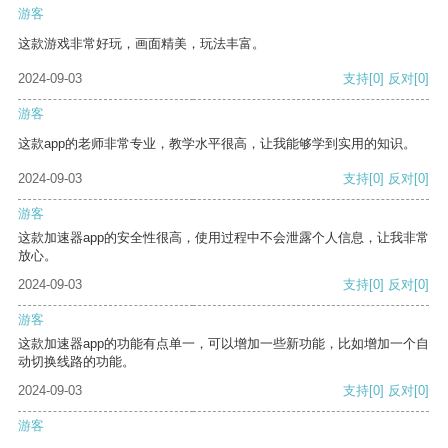
游客
这款游戏非常好玩，画面精美，玩法丰富。
2024-09-03
支持
[0]
反对
[0]
游客
这款app的老师非常专业，教学水平很高，让我能够学到实用的知识。
2024-09-03
支持
[0]
反对
[0]
游客
这款加速器app的安全性很高，使用过程中不会泄露个人信息，让我非常
放心。
2024-09-03
支持
[0]
反对
[0]
游客
这款加速器app的功能有点单一，可以增加一些新功能，比如增加一个自
动切换线路的功能。
2024-09-03
支持
[0]
反对
[0]
游客