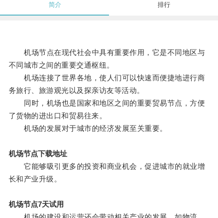
简介
排行
机场节点在现代社会中具有重要作用，它是不同地区与
不同城市之间的重要交通枢纽。
机场连接了世界各地，使人们可以快速而便捷地进行商
务旅行、旅游观光以及探亲访友等活动。
同时，机场也是国家和地区之间的重要贸易节点，方便
了货物的进出口和贸易往来。
机场的发展对于城市的经济发展至关重要。
机场节点下载地址
它能够吸引更多的投资和商业机会，促进城市的就业增
长和产业升级。
机场节点7天试用
机场的建设和运营还会带动相关产业的发展，如物流、