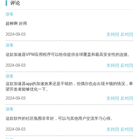
评论
游客
超棒啊 好用
2024-09-03
支持
[0]
反对
[0]
游客
这款加速器VPM应用程序可以给你提供全球覆盖和最高安全性的连接。
2024-09-03
支持
[0]
反对
[0]
游客
这款加速器app的加速效果还是不错的，但偶尔也会出现卡顿的情况，希
望开发者能够优化一下。
2024-09-03
支持
[0]
反对
[0]
游客
这款软件的社区氛围非常好，可以与其他用户交流学习心得。
2024-09-03
支持
[0]
反对
[0]