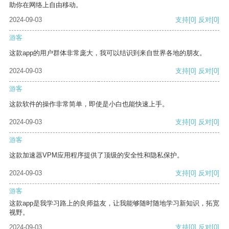
助你在网络上自由移动。
2024-09-03
支持
[0]
反对
[0]
游客
这款app的用户群体非常庞大，我可以结识到来自世界各地的朋友。
2024-09-03
支持
[0]
反对
[0]
游客
这款软件的操作非常简单，即使是小白也能快速上手。
2024-09-03
支持
[0]
反对
[0]
游客
这款加速器VPM应用程序提供了顶级的安全性和隐私保护。
2024-09-03
支持
[0]
反对
[0]
游客
这款app是我学习路上的良师益友，让我能够随时随地学习新知识，拓宽
视野。
2024-09-03
支持
[0]
反对
[0]