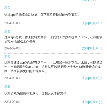
游客
这款app的物流非常快捷，我下单后很快就能收到商品。
2024-09-03
支持
[0]
反对
[0]
游客
这款app是我工作上的得力助手，让我的工作效率提高了50%，让我能够
更轻松地完成工作任务。
2024-09-03
支持
[0]
反对
[0]
游客
这款加速器app的功能有点单一，可以增加一些新功能。比如，可以增加
一个自动切换线路的功能，这样就可以根据网络情况自动选择最优的线
路，从而获得更好的加速效果。
2024-09-03
支持
[0]
反对
[0]
游客
这款游戏的剧情非常感人，让我久久不能忘怀。
2024-09-03
支持
[0]
反对
[0]