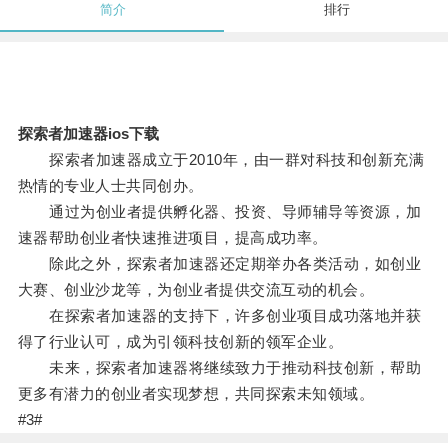
简介
排行
探索者加速器ios下载
探索者加速器成立于2010年，由一群对科技和创新充满
热情的专业人士共同创办。
通过为创业者提供孵化器、投资、导师辅导等资源，加
速器帮助创业者快速推进项目，提高成功率。
除此之外，探索者加速器还定期举办各类活动，如创业
大赛、创业沙龙等，为创业者提供交流互动的机会。
在探索者加速器的支持下，许多创业项目成功落地并获
得了行业认可，成为引领科技创新的领军企业。
未来，探索者加速器将继续致力于推动科技创新，帮助
更多有潜力的创业者实现梦想，共同探索未知领域。
#3#