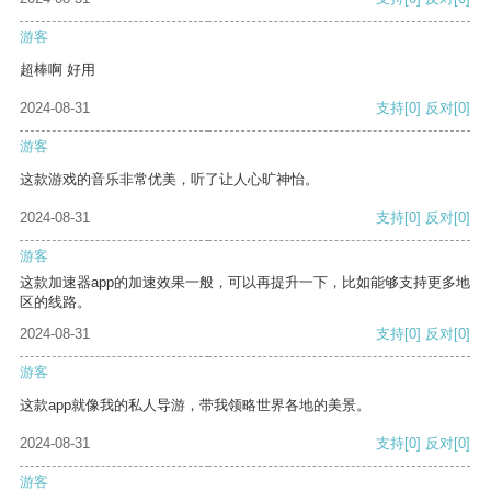
游客
超棒啊 好用
2024-08-31
支持
[0]
反对
[0]
游客
这款游戏的音乐非常优美，听了让人心旷神怡。
2024-08-31
支持
[0]
反对
[0]
游客
这款加速器app的加速效果一般，可以再提升一下，比如能够支持更多地
区的线路。
2024-08-31
支持
[0]
反对
[0]
游客
这款app就像我的私人导游，带我领略世界各地的美景。
2024-08-31
支持
[0]
反对
[0]
游客