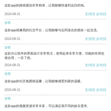
这款app的路线规划非常精准，让我能够快速到达目的地。
2024-08-31
支持
[0]
反对
[0]
游客
这款app就像我的社交平台，让我能够与志同道合的朋友一起交流。
2024-08-31
支持
[0]
反对
[0]
游客
这款办公软件的界面设计非常简洁，使用起来非常方便。功能的布局也
很合理，一目了然。
2024-08-31
支持
[0]
反对
[0]
游客
这款app的社区氛围很温馨，让我能够感受到家的温暖。
2024-08-31
支持
[0]
反对
[0]
游客
这款app的视频资源非常丰富，可以满足我不同的娱乐需求。