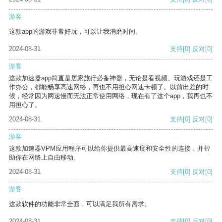
游客
这款app的游戏非常好玩，可以让我消磨时间。
2024-08-31
支持
[0]
反对
[0]
游客
这款加速器app简直是居家旅行必备神器，无论是看视频、玩游戏还是工
作办公，都能畅享高速网络，再也不用担心网速卡顿了。以前出差的时
候，经常因为网速慢而无法正常使用网络，现在有了这个app，我再也不
用担心了。
2024-08-31
支持
[0]
反对
[0]
游客
这款加速器VPM应用程序可以给你提供最高速度和安全性的连接，并帮
助你在网络上自由移动。
2024-08-31
支持
[0]
反对
[0]
游客
这款软件的功能非常全面，可以满足我所有需求。
2024-08-31
支持
[0]
反对
[0]