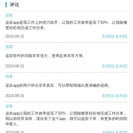
评论
游客
这款app是我工作上的得力助手，让我的工作效率提高了50%，让我能够
更轻松地完成工作任务。
2024-08-31
支持
[0]
反对
[0]
游客
这款软件的功能非常强大，使用起来非常方便。
2024-08-31
支持
[0]
反对
[0]
游客
这款app的用户评论非常真实，可以帮助我做出更准确的选择。
2024-08-31
支持
[0]
反对
[0]
游客
这款app让我的工作效率提高了50%，让我能够更轻松地完成工作任务。
我以前经常加班，现在有了这个app，我可以提前下班，有更多的时间陪
伴家人。
2024-08-31
支持
[0]
反对
[0]