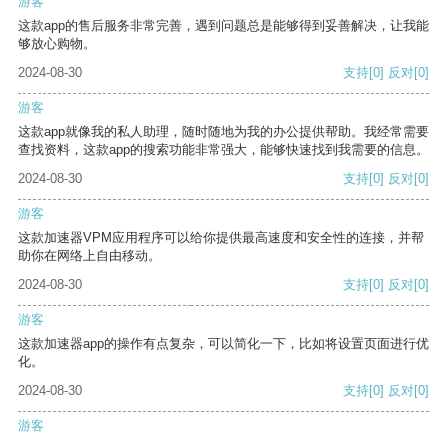
游客
这款app的售后服务非常完善，遇到问题总是能够得到妥善解决，让我能
够放心购物。
2024-08-30
支持
[0]
反对
[0]
游客
这款app就像我的私人助理，随时随地为我的办公提供帮助。我经常需要
查找资料，这款app的搜索功能非常强大，能够快速找到我需要的信息。
2024-08-30
支持
[0]
反对
[0]
游客
这款加速器VPM应用程序可以给你提供最高速度和安全性的连接，并帮
助你在网络上自由移动。
2024-08-30
支持
[0]
反对
[0]
游客
这款加速器app的操作有点复杂，可以简化一下，比如将设置页面进行优
化。
2024-08-30
支持
[0]
反对
[0]
游客