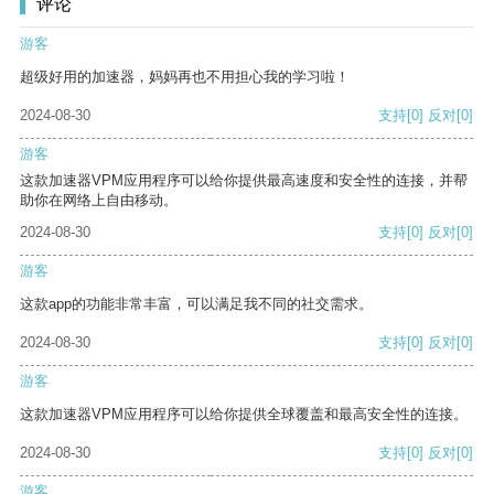
评论
游客
超级好用的加速器，妈妈再也不用担心我的学习啦！
2024-08-30
支持
[0]
反对
[0]
游客
这款加速器VPM应用程序可以给你提供最高速度和安全性的连接，并帮
助你在网络上自由移动。
2024-08-30
支持
[0]
反对
[0]
游客
这款app的功能非常丰富，可以满足我不同的社交需求。
2024-08-30
支持
[0]
反对
[0]
游客
这款加速器VPM应用程序可以给你提供全球覆盖和最高安全性的连接。
2024-08-30
支持
[0]
反对
[0]
游客