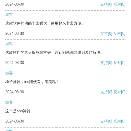
2024-08-30
支持
[0]
反对
[0]
游客
这款软件的功能非常强大，使用起来非常方便。
2024-08-30
支持
[0]
反对
[0]
游客
这款软件的售后服务非常好，遇到问题都能得到及时解决。
2024-08-30
支持
[0]
反对
[0]
游客
梯子神器，ins随便看，美美哒！
2024-08-30
支持
[0]
反对
[0]
游客
这个是app神器
2024-08-30
支持
[0]
反对
[0]