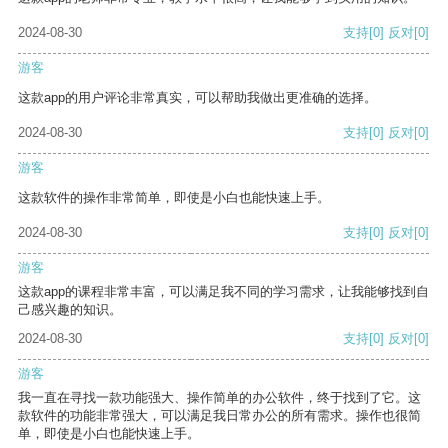
2024-08-30
支持
[0]
反对
[0]
游客
这款app的用户评论非常真实，可以帮助我做出更准确的选择。
2024-08-30
支持
[0]
反对
[0]
游客
这款软件的操作非常简单，即使是小白也能快速上手。
2024-08-30
支持
[0]
反对
[0]
游客
这款app的课程非常丰富，可以满足我不同的学习需求，让我能够找到自
己感兴趣的知识。
2024-08-30
支持
[0]
反对
[0]
游客
我一直在寻找一款功能强大、操作简单的办公软件，终于找到了它。这
款软件的功能非常强大，可以满足我日常办公的所有需求。操作也很简
单，即使是小白也能快速上手。