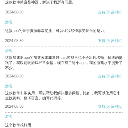
这款软件简直是神器，解决了我所有问题。
2024-08-30
支持
[0]
反对
[0]
游客
这款app的音乐资源非常优质，可以让我尽情享受音乐的魅力。
2024-08-30
支持
[0]
反对
[0]
游客
这款加速器app的加速效果非常好，玩游戏再也不会出现卡顿、掉线的情
况了。我以前玩游戏经常会输，现在有了这个app，我的游戏水平提升了
不少。
2024-08-30
支持
[0]
反对
[0]
游客
这款软件非常实用，可以帮助我解决很多问题。比如，我可以使用它来
查找资料、翻译语言、编写代码等。
2024-08-30
支持
[0]
反对
[0]
游客
这个软件很好用