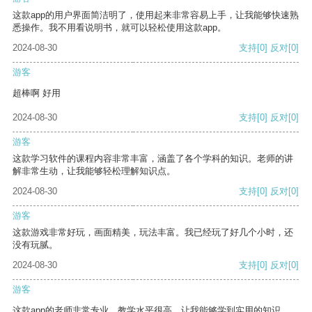
这款app的用户界面简洁明了，使用起来非常容易上手，让我能够快速熟
悉操作。我不用看说明书，就可以轻松使用这款app。
2024-08-30
支持
[0]
反对
[0]
游客
超棒啊 好用
2024-08-30
支持
[0]
反对
[0]
游客
这款学习软件的课程内容非常丰富，涵盖了各个学科的知识。老师的讲
解非常生动，让我能够轻松理解知识点。
2024-08-30
支持
[0]
反对
[0]
游客
这款游戏非常好玩，画面精美，玩法丰富。我已经玩了好几个小时，还
没有玩腻。
2024-08-30
支持
[0]
反对
[0]
游客
这款app的老师非常专业，教学水平很高，让我能够学到实用的知识。