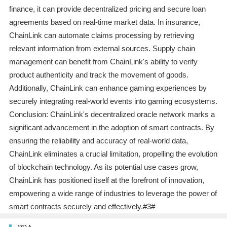
finance, it can provide decentralized pricing and secure loan
agreements based on real-time market data. In insurance,
ChainLink can automate claims processing by retrieving
relevant information from external sources. Supply chain
management can benefit from ChainLink's ability to verify
product authenticity and track the movement of goods.
Additionally, ChainLink can enhance gaming experiences by
securely integrating real-world events into gaming ecosystems.
Conclusion: ChainLink's decentralized oracle network marks a
significant advancement in the adoption of smart contracts. By
ensuring the reliability and accuracy of real-world data,
ChainLink eliminates a crucial limitation, propelling the evolution
of blockchain technology. As its potential use cases grow,
ChainLink has positioned itself at the forefront of innovation,
empowering a wide range of industries to leverage the power of
smart contracts securely and effectively.#3#