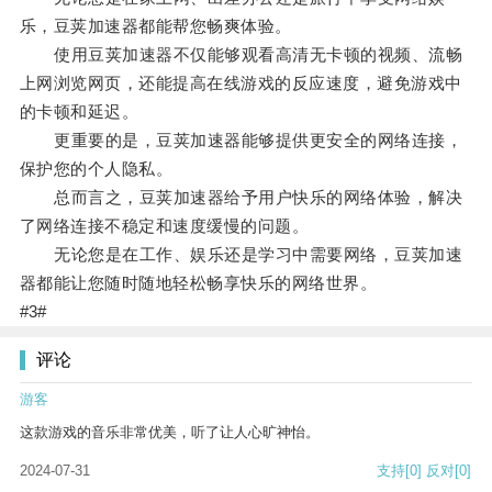
乐，豆荚加速器都能帮您畅爽体验。
使用豆荚加速器不仅能够观看高清无卡顿的视频、流畅
上网浏览网页，还能提高在线游戏的反应速度，避免游戏中
的卡顿和延迟。
更重要的是，豆荚加速器能够提供更安全的网络连接，
保护您的个人隐私。
总而言之，豆荚加速器给予用户快乐的网络体验，解决
了网络连接不稳定和速度缓慢的问题。
无论您是在工作、娱乐还是学习中需要网络，豆荚加速
器都能让您随时随地轻松畅享快乐的网络世界。
#3#
评论
游客
这款游戏的音乐非常优美，听了让人心旷神怡。
2024-07-31
支持
[0]
反对
[0]