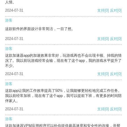
人情。
2024-07-31
支持
[0]
反对
[0]
游客
这款软件的界面设计非常简洁，一目了然。
2024-07-31
支持
[0]
反对
[0]
游客
这款加速器app的加速效果非常好，玩游戏再也不会出现卡顿、掉线的情
况了。我以前玩游戏经常会输，现在有了这个app，我的游戏水平提升了
不少。
2024-07-31
支持
[0]
反对
[0]
游客
这款app让我的工作效率提高了50%，让我能够更轻松地完成工作任务。
我以前经常加班，现在有了这个app，我可以提前下班，有更多的时间陪
伴家人。
2024-07-31
支持
[0]
反对
[0]
游客
这款加速器VPM应用程序可以给你提供最高速度和安全性的连接，并帮