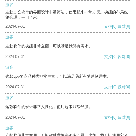
游客
这款办公软件的界面设计非常简洁，使用起来非常方便。功能的布局也
很合理，一目了然。
2024-07-31
支持
[0]
反对
[0]
游客
这款软件的功能非常全面，可以满足我所有需求。
2024-07-31
支持
[0]
反对
[0]
游客
这款app的商品种类非常丰富，可以满足我所有的购物需求。
2024-07-31
支持
[0]
反对
[0]
游客
这款软件的设计非常人性化，使用起来非常舒服。
2024-07-31
支持
[0]
反对
[0]
游客
这款软件非常实用，可以帮助我解决很多问题。比如，我可以使用它来