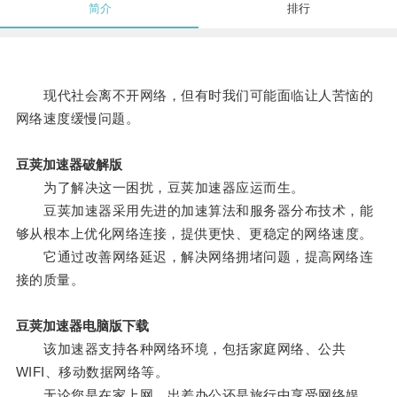
简介
排行
现代社会离不开网络，但有时我们可能面临让人苦恼的
网络速度缓慢问题。
豆荚加速器破解版
为了解决这一困扰，豆荚加速器应运而生。
豆荚加速器采用先进的加速算法和服务器分布技术，能
够从根本上优化网络连接，提供更快、更稳定的网络速度。
它通过改善网络延迟，解决网络拥堵问题，提高网络连
接的质量。
豆荚加速器电脑版下载
该加速器支持各种网络环境，包括家庭网络、公共
WIFI、移动数据网络等。
无论您是在家上网、出差办公还是旅行中享受网络娱