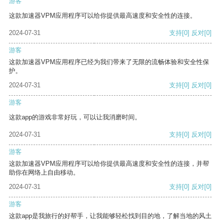
游客
这款加速器VPM应用程序可以给你提供最高速度和安全性的连接。
2024-07-31
支持
[0]
反对
[0]
游客
这款加速器VPM应用程序已经为我们带来了无限的流畅体验和安全性保
护。
2024-07-31
支持
[0]
反对
[0]
游客
这款app的游戏非常好玩，可以让我消磨时间。
2024-07-31
支持
[0]
反对
[0]
游客
这款加速器VPM应用程序可以给你提供最高速度和安全性的连接，并帮
助你在网络上自由移动。
2024-07-31
支持
[0]
反对
[0]
游客
这款app是我旅行的好帮手，让我能够轻松找到目的地，了解当地的风土