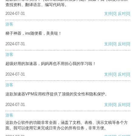
查找资料、翻译语言、编写代码等。
2024-07-31
支持
[0]
反对
[0]
游客
梯子神器，ins随便看，美美哒！
2024-07-31
支持
[0]
反对
[0]
游客
超级好用的加速器，妈妈再也不用担心我的学习啦！
2024-07-31
支持
[0]
反对
[0]
游客
这款加速器VPM应用程序提供了顶级的安全性和隐私保护。
2024-07-31
支持
[0]
反对
[0]
游客
这款办公软件的功能非常全面，涵盖了文档、表格、演示文稿等各个方
面。我可以使用它来完成日常办公的所有任务，非常方便。