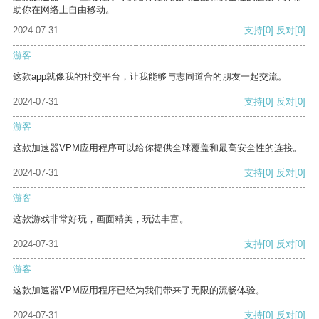
助你在网络上自由移动。
2024-07-31
支持
[0]
反对
[0]
游客
这款app就像我的社交平台，让我能够与志同道合的朋友一起交流。
2024-07-31
支持
[0]
反对
[0]
游客
这款加速器VPM应用程序可以给你提供全球覆盖和最高安全性的连接。
2024-07-31
支持
[0]
反对
[0]
游客
这款游戏非常好玩，画面精美，玩法丰富。
2024-07-31
支持
[0]
反对
[0]
游客
这款加速器VPM应用程序已经为我们带来了无限的流畅体验。
2024-07-31
支持
[0]
反对
[0]