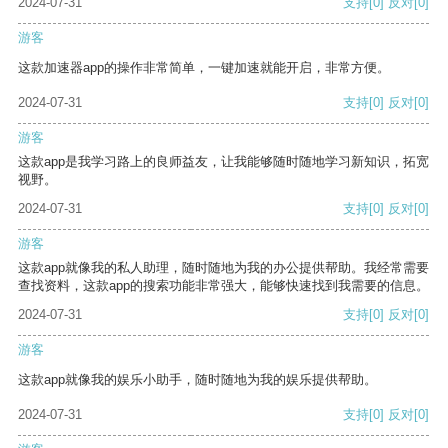
2024-07-31
支持
[0]
反对
[0]
游客
这款加速器app的操作非常简单，一键加速就能开启，非常方便。
2024-07-31
支持
[0]
反对
[0]
游客
这款app是我学习路上的良师益友，让我能够随时随地学习新知识，拓宽
视野。
2024-07-31
支持
[0]
反对
[0]
游客
这款app就像我的私人助理，随时随地为我的办公提供帮助。我经常需要
查找资料，这款app的搜索功能非常强大，能够快速找到我需要的信息。
2024-07-31
支持
[0]
反对
[0]
游客
这款app就像我的娱乐小助手，随时随地为我的娱乐提供帮助。
2024-07-31
支持
[0]
反对
[0]