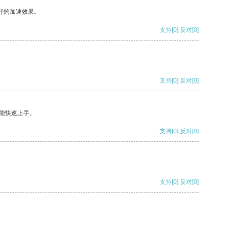
好的加速效果。
支持
[0]
反对
[0]
支持
[0]
反对
[0]
能快速上手。
支持
[0]
反对
[0]
支持
[0]
反对
[0]