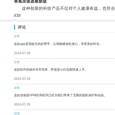
香蕉加速器最新版
这种创新的科技产品不仅对个人健康有益，也符合
#3#
评论
游客
这款app是我娱乐的好帮手，让我能够放松身心，享受美好时光。
2024-07-29
游客
这款软件的操作非常简单，即使是小白也能快速上手。
2024-07-29
游客
这款加速器VPM应用程序已经为我们带来了无限的隐私保护和自由。
2024-07-29
游客