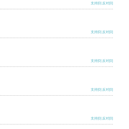
支持
[0]
反对
[0]
支持
[0]
反对
[0]
支持
[0]
反对
[0]
支持
[0]
反对
[0]
支持
[0]
反对
[0]