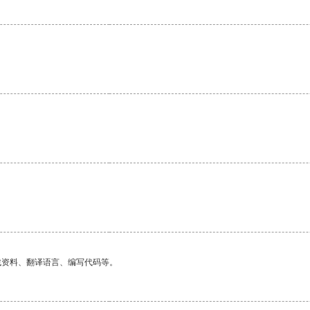
找资料、翻译语言、编写代码等。