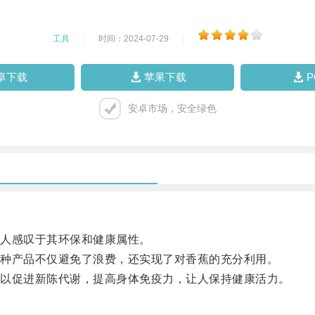
工具
|
时间：2024-07-29
|
卓下载
苹果下载
安卓市场，安全绿色
人感叹于其环保和健康属性。
种产品不仅避免了浪费，还实现了对香蕉的充分利用。
以促进新陈代谢，提高身体免疫力，让人保持健康活力。