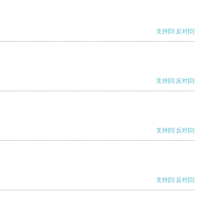
支持
[0]
反对
[0]
支持
[0]
反对
[0]
支持
[0]
反对
[0]
支持
[0]
反对
[0]