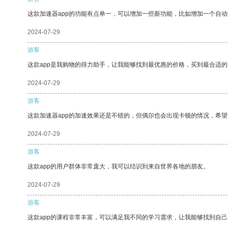
这款加速器app的功能有点单一，可以增加一些新功能，比如增加一个自
2024-07-29
游客
这款app是我购物的得力助手，让我能够找到最优惠的价格，买到最合适
2024-07-29
游客
这款加速器app的加速效果还是不错的，但偶尔也会出现卡顿的情况，希
2024-07-29
游客
这款app的用户群体非常庞大，我可以结识到来自世界各地的朋友。
2024-07-29
游客
这款app的课程非常丰富，可以满足我不同的学习需求，让我能够找到自