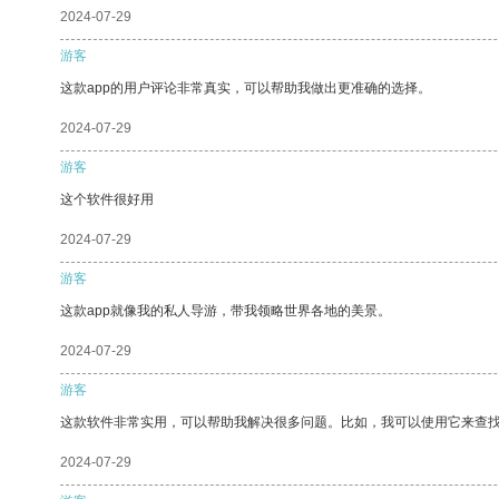
2024-07-29
游客
这款app的用户评论非常真实，可以帮助我做出更准确的选择。
2024-07-29
游客
这个软件很好用
2024-07-29
游客
这款app就像我的私人导游，带我领略世界各地的美景。
2024-07-29
游客
这款软件非常实用，可以帮助我解决很多问题。比如，我可以使用它来查
2024-07-29