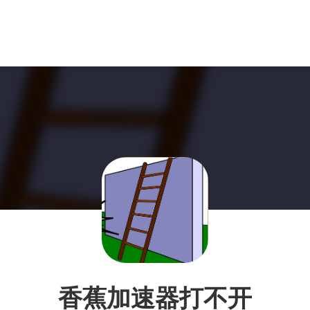
香蕉加速器打不开