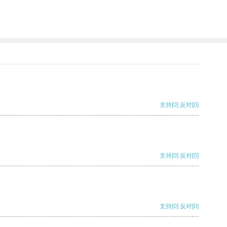
支持
[0]
反对
[0]
支持
[0]
反对
[0]
支持
[0]
反对
[0]