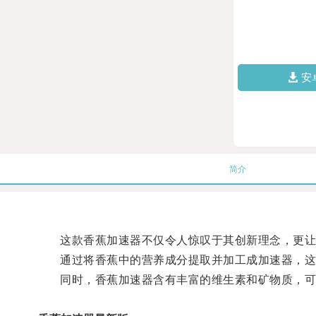
安
简介
这款香蕉加速器不仅令人惊叹于其创新理念，更让
通过将香蕉中的营养成分提取并加工成加速器，这
同时，香蕉加速器含有丰富的维生素和矿物质，可