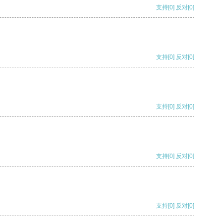
支持
[0]
反对
[0]
支持
[0]
反对
[0]
支持
[0]
反对
[0]
支持
[0]
反对
[0]
支持
[0]
反对
[0]