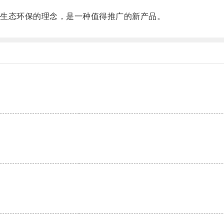
生态环保的理念，是一种值得推广的新产品。