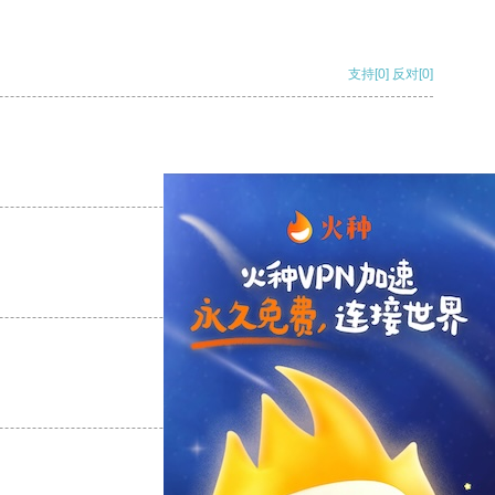
支持
[0]
反对
[0]
支持
[0]
反对
[0]
支持
[0]
反对
[0]
支持
[0]
反对
[0]