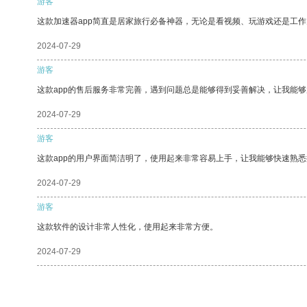
游客
这款加速器app简直是居家旅行必备神器，无论是看视频、玩游戏还是工
2024-07-29
游客
这款app的售后服务非常完善，遇到问题总是能够得到妥善解决，让我能
2024-07-29
游客
这款app的用户界面简洁明了，使用起来非常容易上手，让我能够快速熟
2024-07-29
游客
这款软件的设计非常人性化，使用起来非常方便。
2024-07-29