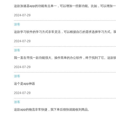
这款加速器app的功能有点单一，可以增加一些新功能。比如，可以增加
2024-07-29
游客
这款学习软件的学习方式非常灵活，可以根据自己的需求选择学习方式。
2024-07-29
游客
我一直在寻找一款功能强大、操作简单的办公软件，终于找到了它。这款
2024-07-29
游客
这个是app神器
2024-07-29
游客
这款app的物流非常快捷，我下单后很快就能收到商品。