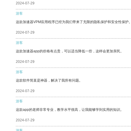
2024-07-29
游客
这款加速器VPM应用程序已经为我们带来了无限的隐私保护和安全性保护
2024-07-29
游客
这款加速器app的价格有点贵，可以适当降低一些，这样会更加亲民。
2024-07-29
游客
这款软件简直是神器，解决了我所有问题。
2024-07-29
游客
这款app的老师非常专业，教学水平很高，让我能够学到实用的知识。
2024-07-29
游客