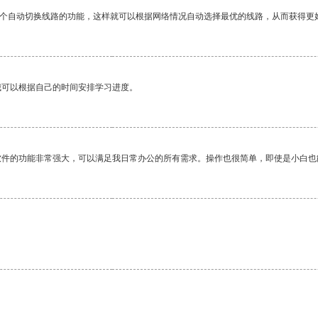
一个自动切换线路的功能，这样就可以根据网络情况自动选择最优的线路，从而获得更
我可以根据自己的时间安排学习进度。
软件的功能非常强大，可以满足我日常办公的所有需求。操作也很简单，即使是小白也