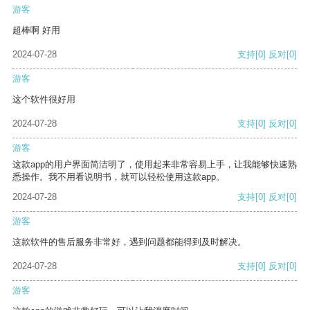
游客
超棒啊 好用
2024-07-28
支持
[0]
反对
[0]
游客
这个软件很好用
2024-07-28
支持
[0]
反对
[0]
游客
这款app的用户界面简洁明了，使用起来非常容易上手，让我能够快速熟
悉操作。我不用看说明书，就可以轻松使用这款app。
2024-07-28
支持
[0]
反对
[0]
游客
这款软件的售后服务非常好，遇到问题都能得到及时解决。
2024-07-28
支持
[0]
反对
[0]
游客