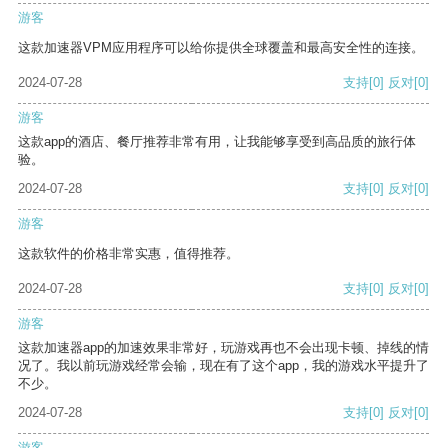
游客
这款加速器VPM应用程序可以给你提供全球覆盖和最高安全性的连接。
2024-07-28
支持
[0]
反对
[0]
游客
这款app的酒店、餐厅推荐非常有用，让我能够享受到高品质的旅行体
验。
2024-07-28
支持
[0]
反对
[0]
游客
这款软件的价格非常实惠，值得推荐。
2024-07-28
支持
[0]
反对
[0]
游客
这款加速器app的加速效果非常好，玩游戏再也不会出现卡顿、掉线的情
况了。我以前玩游戏经常会输，现在有了这个app，我的游戏水平提升了
不少。
2024-07-28
支持
[0]
反对
[0]
游客