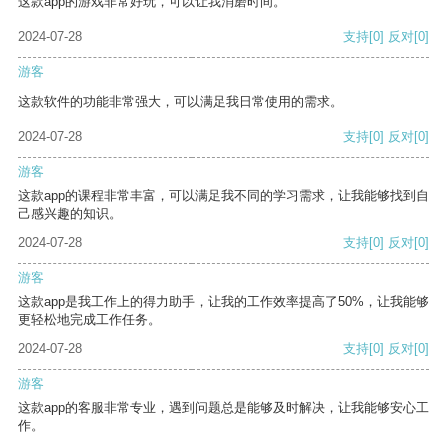
这款app的游戏非常好玩，可以让我消磨时间。
2024-07-28
支持
[0]
反对
[0]
游客
这款软件的功能非常强大，可以满足我日常使用的需求。
2024-07-28
支持
[0]
反对
[0]
游客
这款app的课程非常丰富，可以满足我不同的学习需求，让我能够找到自
己感兴趣的知识。
2024-07-28
支持
[0]
反对
[0]
游客
这款app是我工作上的得力助手，让我的工作效率提高了50%，让我能够
更轻松地完成工作任务。
2024-07-28
支持
[0]
反对
[0]
游客
这款app的客服非常专业，遇到问题总是能够及时解决，让我能够安心工
作。