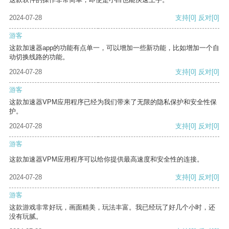
2024-07-28
支持
[0]
反对
[0]
游客
这款加速器app的功能有点单一，可以增加一些新功能，比如增加一个自
动切换线路的功能。
2024-07-28
支持
[0]
反对
[0]
游客
这款加速器VPM应用程序已经为我们带来了无限的隐私保护和安全性保
护。
2024-07-28
支持
[0]
反对
[0]
游客
这款加速器VPM应用程序可以给你提供最高速度和安全性的连接。
2024-07-28
支持
[0]
反对
[0]
游客
这款游戏非常好玩，画面精美，玩法丰富。我已经玩了好几个小时，还
没有玩腻。