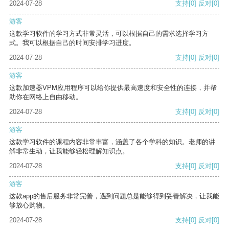
2024-07-28
支持
[0]
反对
[0]
游客
这款学习软件的学习方式非常灵活，可以根据自己的需求选择学习方
式。我可以根据自己的时间安排学习进度。
2024-07-28
支持
[0]
反对
[0]
游客
这款加速器VPM应用程序可以给你提供最高速度和安全性的连接，并帮
助你在网络上自由移动。
2024-07-28
支持
[0]
反对
[0]
游客
这款学习软件的课程内容非常丰富，涵盖了各个学科的知识。老师的讲
解非常生动，让我能够轻松理解知识点。
2024-07-28
支持
[0]
反对
[0]
游客
这款app的售后服务非常完善，遇到问题总是能够得到妥善解决，让我能
够放心购物。
2024-07-28
支持
[0]
反对
[0]