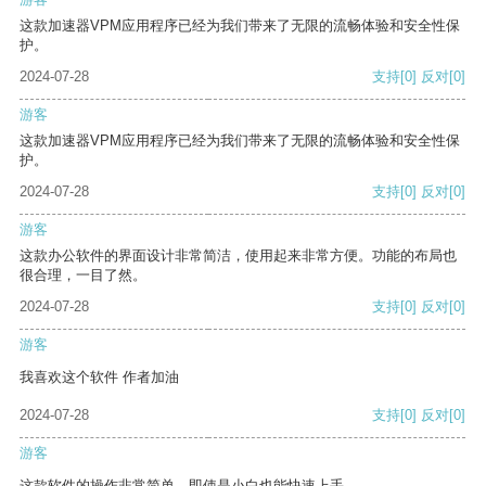
这款加速器VPM应用程序已经为我们带来了无限的流畅体验和安全性保
护。
2024-07-28
支持
[0]
反对
[0]
游客
这款加速器VPM应用程序已经为我们带来了无限的流畅体验和安全性保
护。
2024-07-28
支持
[0]
反对
[0]
游客
这款办公软件的界面设计非常简洁，使用起来非常方便。功能的布局也
很合理，一目了然。
2024-07-28
支持
[0]
反对
[0]
游客
我喜欢这个软件 作者加油
2024-07-28
支持
[0]
反对
[0]
游客
这款软件的操作非常简单，即使是小白也能快速上手。